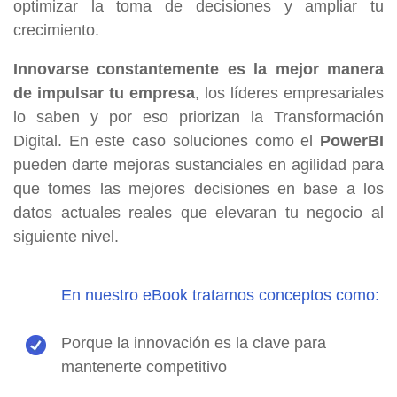
optimizar la toma de decisiones y ampliar tu
crecimiento.
Innovarse constantemente es la mejor manera
de impulsar tu empresa
, los líderes empresariales
lo saben y por eso priorizan la Transformación
Digital. En este caso soluciones como el
PowerBI
pueden darte mejoras sustanciales en agilidad para
que tomes las mejores decisiones en base a los
datos actuales reales que elevaran tu negocio al
siguiente nivel.
En nuestro eBook tratamos conceptos como:
Porque la innovación es la clave para
mantenerte competitivo