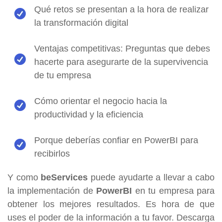
Qué retos se presentan a la hora de realizar
la transformación digital
Ventajas competitivas: Preguntas que debes
hacerte para asegurarte de la supervivencia
de tu empresa
Cómo orientar el negocio hacia la
productividad y la eficiencia
Porque deberías confiar en PowerBI para
recibirlos
Y como
beServices
puede ayudarte a llevar a cabo
la implementación de
PowerBI
en tu empresa para
obtener los mejores resultados. Es hora de que
uses el poder de la información a tu favor. Descarga