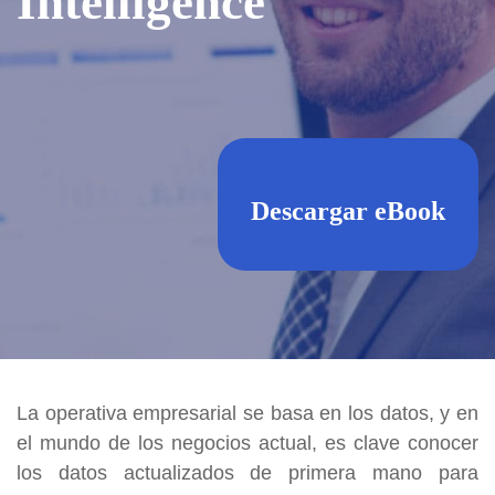
Intelligence
Descargar eBook
La operativa empresarial se basa en los datos, y en
el mundo de los negocios actual, es clave conocer
los datos actualizados de primera mano para